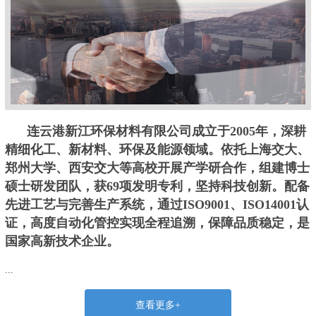
连云港新江环保材料有限公司成立于2005年，深耕
精细化工、新材料、环保及能源领域。依托上海交大、
郑州大学、西安交大等高校开展产学研合作，组建博士
硕士研发团队，获69项发明专利，坚持科技创新。配备
先进工艺与完善生产系统，通过ISO9001、ISO14001认
证，高度自动化管控实现全程追溯，保障品质稳定，是
国家高新技术企业。
...
查看更多+