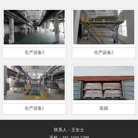
生产设备3
生产设备2
生产设备1
装箱
联系人：王女士
手机：181-2160-5799