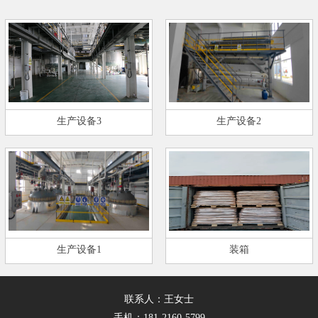
生产设备3
生产设备2
生产设备1
装箱
联系人：王女士
手机：181-2160-5799