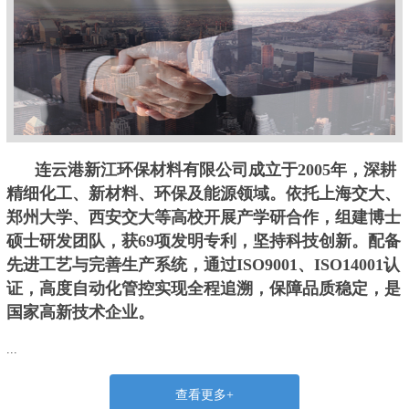
连云港新江环保材料有限公司成立于2005年，深耕
精细化工、新材料、环保及能源领域。依托上海交大、
郑州大学、西安交大等高校开展产学研合作，组建博士
硕士研发团队，获69项发明专利，坚持科技创新。配备
先进工艺与完善生产系统，通过ISO9001、ISO14001认
证，高度自动化管控实现全程追溯，保障品质稳定，是
国家高新技术企业。
...
查看更多+