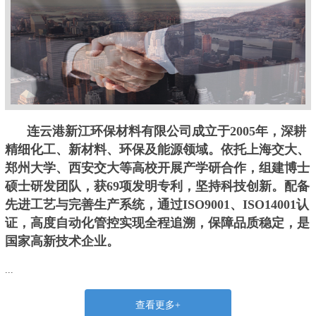
连云港新江环保材料有限公司成立于2005年，深耕
精细化工、新材料、环保及能源领域。依托上海交大、
郑州大学、西安交大等高校开展产学研合作，组建博士
硕士研发团队，获69项发明专利，坚持科技创新。配备
先进工艺与完善生产系统，通过ISO9001、ISO14001认
证，高度自动化管控实现全程追溯，保障品质稳定，是
国家高新技术企业。
...
查看更多+