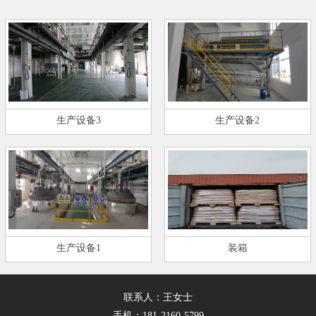
生产设备3
生产设备2
生产设备1
装箱
联系人：王女士
手机：181-2160-5799